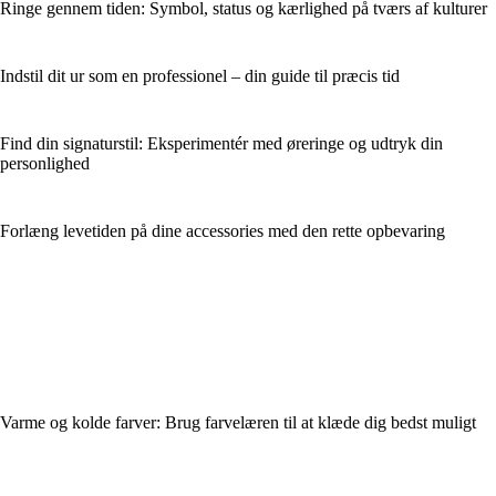
Ringe gennem tiden: Symbol, status og kærlighed på tværs af kulturer
Indstil dit ur som en professionel – din guide til præcis tid
Find din signaturstil: Eksperimentér med øreringe og udtryk din
personlighed
Forlæng levetiden på dine accessories med den rette opbevaring
Varme og kolde farver: Brug farvelæren til at klæde dig bedst muligt