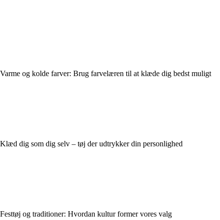
Varme og kolde farver: Brug farvelæren til at klæde dig bedst muligt
Klæd dig som dig selv – tøj der udtrykker din personlighed
Festtøj og traditioner: Hvordan kultur former vores valg