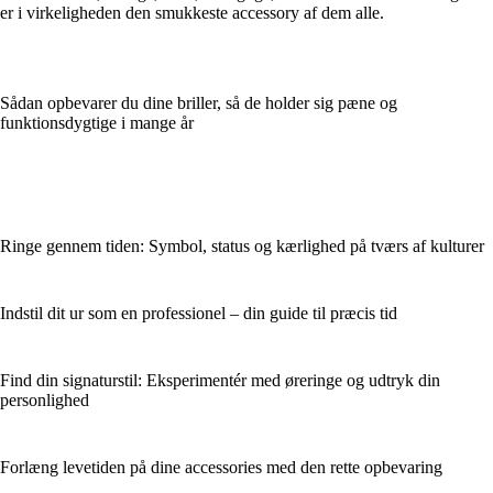
er i virkeligheden den smukkeste accessory af dem alle.
Sådan opbevarer du dine briller, så de holder sig pæne og
funktionsdygtige i mange år
Ringe gennem tiden: Symbol, status og kærlighed på tværs af kulturer
Indstil dit ur som en professionel – din guide til præcis tid
Find din signaturstil: Eksperimentér med øreringe og udtryk din
personlighed
Forlæng levetiden på dine accessories med den rette opbevaring