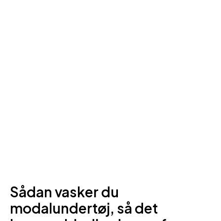
Sådan vasker du
modalundertøj, så det