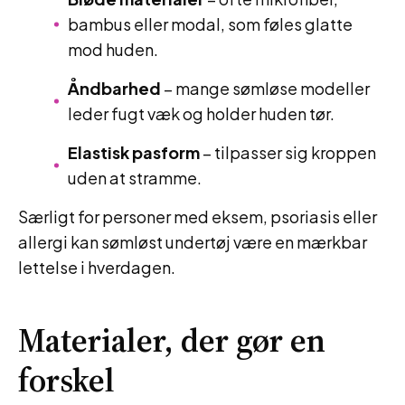
bambus eller modal, som føles glatte
mod huden.
Åndbarhed
– mange sømløse modeller
leder fugt væk og holder huden tør.
Elastisk pasform
– tilpasser sig kroppen
uden at stramme.
Særligt for personer med eksem, psoriasis eller
allergi kan sømløst undertøj være en mærkbar
lettelse i hverdagen.
Materialer, der gør en
forskel