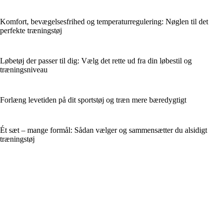
Komfort, bevægelsesfrihed og temperaturregulering: Nøglen til det
perfekte træningstøj
Løbetøj der passer til dig: Vælg det rette ud fra din løbestil og
træningsniveau
Forlæng levetiden på dit sportstøj og træn mere bæredygtigt
Ét sæt – mange formål: Sådan vælger og sammensætter du alsidigt
træningstøj