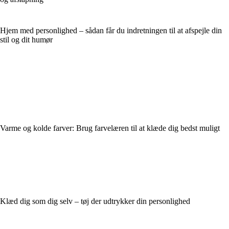
Hjem med personlighed – sådan får du indretningen til at afspejle din
stil og dit humør
Varme og kolde farver: Brug farvelæren til at klæde dig bedst muligt
Klæd dig som dig selv – tøj der udtrykker din personlighed