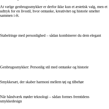
At vælge genbrugssmykker er derfor ikke kun et æstetisk valg, men et
udtryk for en livsstil, hvor omtanke, kreativitet og historie smelter
sammen i ét.
Stabelringe med personlighed – sådan kombinerer du dem elegant
Genbrugssmykker: Personlig stil med omtanke og historie
Smykkesæt, der skaber harmoni mellem tøj og tilbehør
Når håndværk møder teknologi – sådan formes fremtidens
smykkedesign